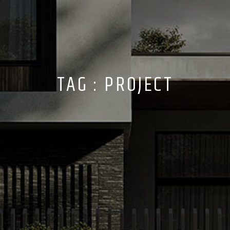
TAG : PROJECT