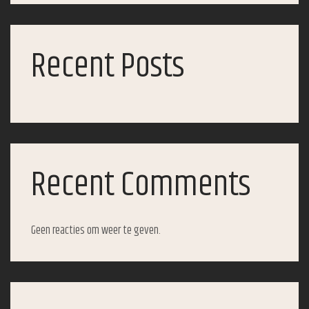
Recent Posts
Recent Comments
Geen reacties om weer te geven.